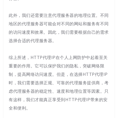
此外，我们还需要注意代理服务器的地理位置。不同
地区的代理服务器可能会对不同的网站和服务有不同
的访问速度和效果。因此，我们需要根据自己的需求
选择合适的代理服务器。
综上所述，HTTP代理IP在个人上网防护中起着至关
重要的作用。它可以保护我们的隐私，突破网络限
制，提高网络访问速度。但是，在选择HTTP代理IP
时，我们需要选择正规、可靠的代理服务提供商，考
虑代理服务器的稳定性、速度和地理位置等因素。只
有这样，我们才能真正享受到HTTP代理IP带来的安
全和便利。