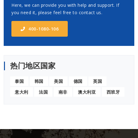
Here, we can provide you with help and support. If
you need it, please feel free to contact us.
400-1080-106
热门地区国家
泰国
韩国
美国
德国
英国
意大利
法国
南非
澳大利亚
西班牙