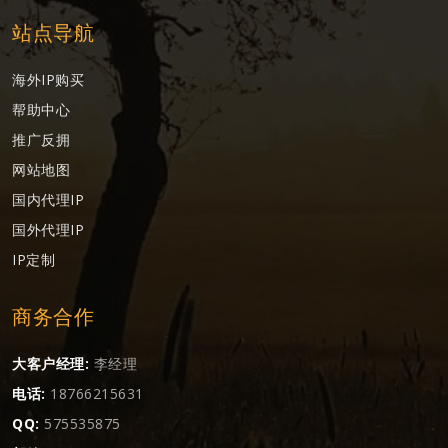
站点导航
海外IP购买
帮助中心
推广反拥
网站地图
国内代理IP
国外代理IP
IP定制
商务合作
大客户经理:
李经理
电话:
18766215631
QQ:
575535875