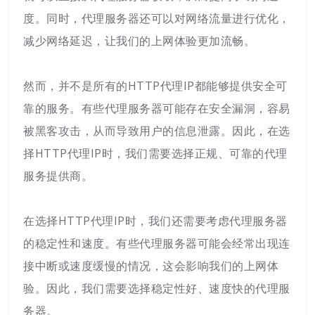
度。同时，代理服务器还可以对网络流量进行优化，
减少网络延迟，让我们的上网体验更加流畅。
然而，并不是所有的HTTP代理IP都能够提供安全可
靠的服务。有些代理服务器可能存在安全漏洞，容易
被黑客攻击，从而导致用户的信息泄露。因此，在选
择HTTP代理IP时，我们需要选择正规、可靠的代理
服务提供商。
在选择HTTP代理IP时，我们还需要考虑代理服务器
的稳定性和速度。有些代理服务器可能会经常出现连
接中断或速度缓慢的情况，这会影响我们的上网体
验。因此，我们需要选择稳定性好、速度快的代理服
务器。