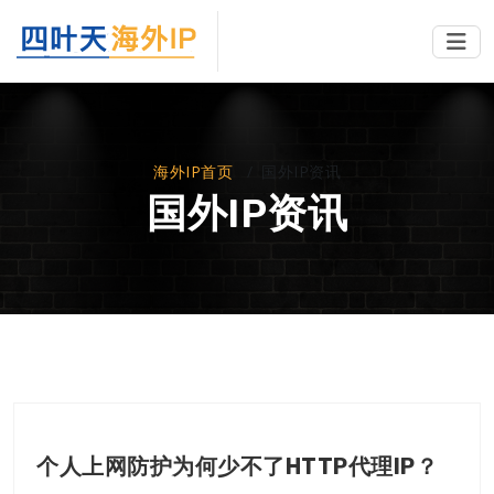
海外IP首页
国外IP资讯
国外IP资讯
个人上网防护为何少不了HTTP代理IP？