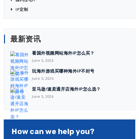
IP定制
最新资讯
看国外视频网站海外IP怎么买？
June 5, 2026
玩海外游戏买哪种海外IP不封号
June 5, 2026
亚马逊/速卖通开店海外IP怎么选？
June 5, 2026
How can we help you?