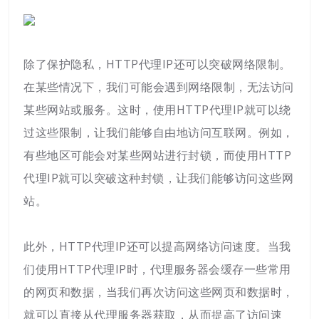
除了保护隐私，HTTP代理IP还可以突破网络限制。
在某些情况下，我们可能会遇到网络限制，无法访问
某些网站或服务。这时，使用HTTP代理IP就可以绕
过这些限制，让我们能够自由地访问互联网。例如，
有些地区可能会对某些网站进行封锁，而使用HTTP
代理IP就可以突破这种封锁，让我们能够访问这些网
站。
此外，HTTP代理IP还可以提高网络访问速度。当我
们使用HTTP代理IP时，代理服务器会缓存一些常用
的网页和数据，当我们再次访问这些网页和数据时，
就可以直接从代理服务器获取，从而提高了访问速