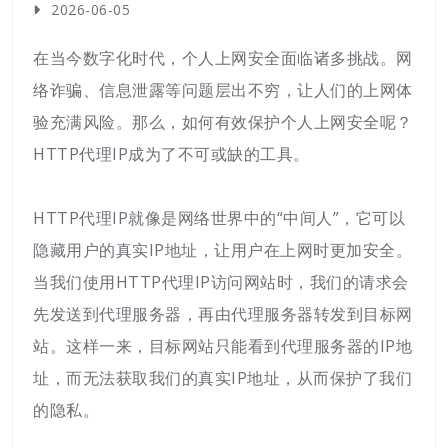
2026-06-05
在当今数字化时代，个人上网安全面临诸多挑战。网
络诈骗、信息泄露等问题层出不穷，让人们的上网体
验充满风险。那么，如何有效保护个人上网安全呢？
HTTP代理IP成为了不可或缺的工具。
HTTP代理IP就像是网络世界中的“中间人”，它可以
隐藏用户的真实IP地址，让用户在上网时更加安全。
当我们使用HTTP代理IP访问网站时，我们的请求会
先发送到代理服务器，再由代理服务器转发到目标网
站。这样一来，目标网站只能看到代理服务器的IP地
址，而无法获取我们的真实IP地址，从而保护了我们
的隐私。