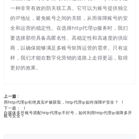
一种非常有效的防关联工具。它可以为账号提供独立
的IP地址，避免账号之间的关联，从而保障账号的安
全和运营的稳定性。在选择http代理ip服务时，我们
要选择那些具备高匿名性、高稳定性和高速度的供应
商，以确保能够满足多账号矩阵运营的需求。只有这
样，我们才能在数字化营销的道路上走得更远，取得
更好的效果。
上一篇 :
用http代理ip杜绝真实IP被获取，http代理ip如何保障IP安全？
下一篇：
自媒体多开账号搭配http代理ip不封号，如何利用http代理ip保障多开
账号安全？