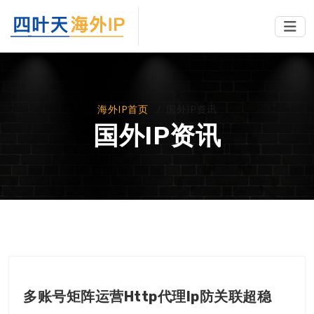
海外IP首页
国外IP资讯
国外IP资讯
多账号矩阵运营http代理ip防关联超稳