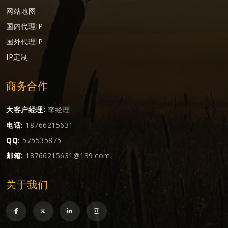
网站地图
国内代理IP
国外代理IP
IP定制
商务合作
大客户经理:
李经理
电话:
18766215631
QQ:
575535875
邮箱:
18766215631@139.com
关于我们