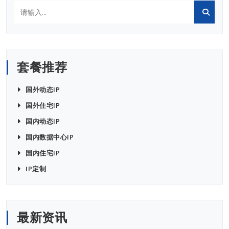
套餐推荐
国外动态IP
国外住宅IP
国内动态IP
国内数据中心IP
国内住宅IP
IP定制
最新资讯