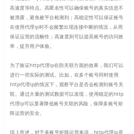
高速度等特点。高匿名性可以确保账号的真实信息不
被泄露，避免被平台检测到；高稳定性可以保证账号
在使用代理ip时不会频繁出现连接中断的情况，从而
保证运营的流畅性；高速度则可以提高账号的访问效
率，提升用户体验。
为了验证http代理ip在防关联方面的效果，我们可以
进行一些实际的测试。比如，在多个账号同时使用
http代理ip的情况下，观察平台是否会检测到账号关
联。通过大量的测试数据可以发现，使用稳定的http
代理ip可以显著降低账号关联的风险，保障多账号矩
阵运营的安全。
综上所述，对于多账号矩阵运营来说，http代理ip是