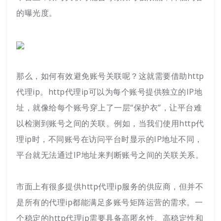
的曝光度。
那么，如何有效避免账号关联呢？这就需要借助http
代理ip。http代理ip可以为每个账号提供独立的IP地
址，就像给每个账号穿上了一层“保护衣”，让平台难
以检测到账号之间的关联。例如，当我们使用http代
理ip时，不同账号在访问平台时显示的IP地址不同，
平台就无法通过IP地址来判断账号之间的关联关系。
市面上有很多提供http代理ip服务的供应商，但并不
是所有的代理ip都能满足多账号矩阵运营的需求。一
个稳定的http代理ip需要具备高匿名性、高稳定性和