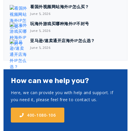
看国外视频网站海外IP怎么买？
June 5, 2026
玩海外游戏买哪种海外IP不封号
June 5, 2026
亚马逊/速卖通开店海外IP怎么选？
June 5, 2026
How can we help you?
Here, we can provide you with help and support. If
you need it, please feel free to contact us.
400-1080-106