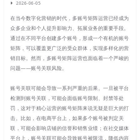
2026-06-05
在当今数字化营销的时代，多账号矩阵运营已经成为
众多企业和个人提升影响力、拓展业务的重要手段。
通过在不同平台创建多个账号，形成一个有机的账号
矩阵，可以覆盖更广泛的受众群体，实现多样化的营
销目标。然而，多账号矩阵运营也面临着一个严峻的
问题——账号关联风险。
账号关联可能会导致一系列严重的后果。一旦被平台
检测到账号关联，可能会面临账号限制、封禁等处
罚，这对于精心运营的账号矩阵来说无疑是巨大的打
击。比如，在电商平台上，如果多个账号被判定关
联，可能会影响店铺的信誉和销售业绩；在社交媒体
平台上，账号关联可能会导致账号被限流，降低内容