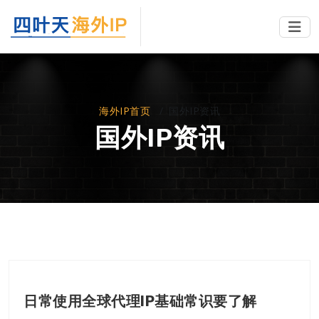
海外IP首页
国外IP资讯
国外IP资讯
日常使用全球代理IP基础常识要了解