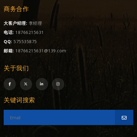
商务合作
大客户经理:
李经理
电话:
18766215631
QQ:
575535875
邮箱:
18766215631@139.com
关于我们
关键词搜索