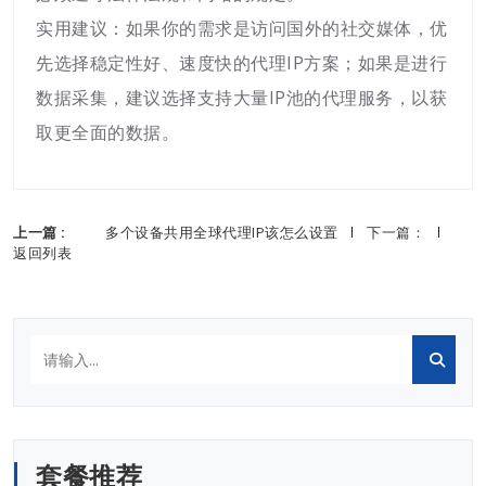
实用建议：如果你的需求是访问国外的社交媒体，优
先选择稳定性好、速度快的代理IP方案；如果是进行
数据采集，建议选择支持大量IP池的代理服务，以获
取更全面的数据。
上一篇 :
多个设备共用全球代理IP该怎么设置
下一篇：
返回列表
套餐推荐