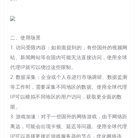
二、使用场景
1. 访问受限内容：如前面提到的，有些国外的视频网
站、新闻网站等在国内可能无法直接访问，使用全球
代理IP就可以绕过这些限制。
2. 数据采集：企业或个人在进行市场调研、数据监测
等工作时，需要采集不同地区的数据。使用全球代理
IP可以模拟不同地区的用户访问，获取更全面的数
据。
3. 游戏加速：对于一些国外的网络游戏，由于网络距
离远，可能会出现卡顿、延迟等问题。使用全球代理
IP可以选择更接近游戏服务器的节点，优化网络连