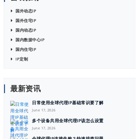
国外动态IP
国外住宅IP
国内动态IP
国内数据中心IP
国内住宅IP
IP定制
最新资讯
日常使用全球代理IP基础常识要了解
June 17, 2026
多个设备共用全球代理IP该怎么设置
June 17, 2026
全球代理IP连接失败？快速排查问题