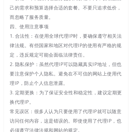
己的需求和预算选择合适的套餐。不要只追求低价，
而忽略了服务质量。
四、使用注意事项
1. 合法性：在使用全球代理IP时，要确保遵守相关法
律法规。有些国家和地区对代理IP的使用有严格的规
定，违反规定可能会面临法律责任。
2. 隐私保护：虽然代理IP可以隐藏真实IP地址，但也
要注意保护个人隐私。避免在不可信的网站上使用代
理IP，防止个人信息泄露。
3. 定期更换：为了保证安全性和稳定性，建议定期更
换代理IP。
常见误区：很多人认为只要使用了代理IP就可以随意
访问任何内容，这是错误的。即使使用了代理IP，也
必须遵守法律法规和网站的规定。