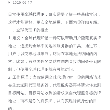
2026-06-17
日常使用
全球代理IP
，确实需要了解一些基础常识，
这样才能更好、更安全地使用。下面为你详细介绍。
一、全球代理IP的概念
1. 定义：全球代理IP是一种可以帮助用户隐藏真实IP
地址，连接到全球不同地区服务器的工具。通过它，
用户可以突破地域限制，访问在本地无法访问的内
容。比如，有些国外的网站在国内直接访问会受到限
制，但使用全球代理IP就有可能访问。
2. 工作原理：当你使用全球代理IP时，你的网络请求
会先发送到代理服务器，代理服务器再将请求转发到
目标网站。目标网站收到的请求来自代理服务器的IP
地址，而不是你的真实IP，从而实现隐藏身份的目
的。