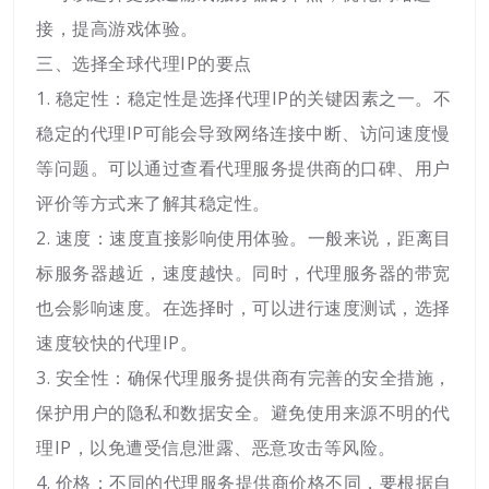
接，提高游戏体验。
三、选择全球代理IP的要点
1. 稳定性：稳定性是选择代理IP的关键因素之一。不
稳定的代理IP可能会导致网络连接中断、访问速度慢
等问题。可以通过查看代理服务提供商的口碑、用户
评价等方式来了解其稳定性。
2. 速度：速度直接影响使用体验。一般来说，距离目
标服务器越近，速度越快。同时，代理服务器的带宽
也会影响速度。在选择时，可以进行速度测试，选择
速度较快的代理IP。
3. 安全性：确保代理服务提供商有完善的安全措施，
保护用户的隐私和数据安全。避免使用来源不明的代
理IP，以免遭受信息泄露、恶意攻击等风险。
4. 价格：不同的代理服务提供商价格不同，要根据自